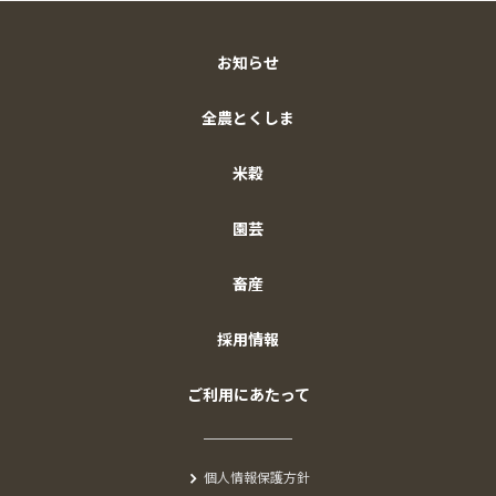
お知らせ
全農とくしま
米穀
園芸
畜産
採用情報
ご利用にあたって
個人情報保護方針