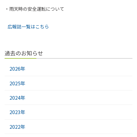
・雨天時の安全運転について
広報誌一覧はこちら
過去のお知らせ
2026年
2025年
2024年
2023年
2022年