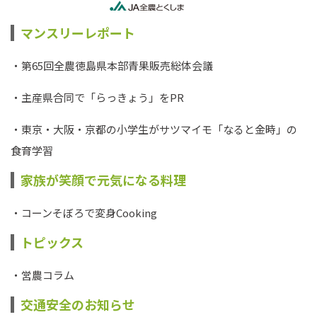
マンスリーレポート
・第65回全農徳島県本部青果販売総体会議
・主産県合同で「らっきょう」をPR
・東京・大阪・京都の小学生がサツマイモ「なると金時」の
食育学習
家族が笑顔で元気になる料理
・コーンそぼろで変身Cooking
トピックス
・営農コラム
交通安全のお知らせ