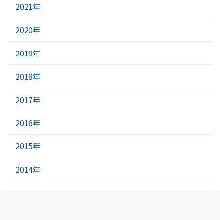
2021年
2020年
2019年
2018年
2017年
2016年
2015年
2014年