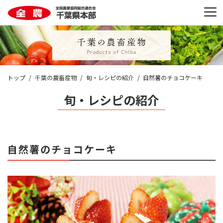
トップ
千葉の農畜産物
旬・レシピの紹介
自然薯のチョコケーキ
旬・レシピの紹介
自然薯のチョコケーキ