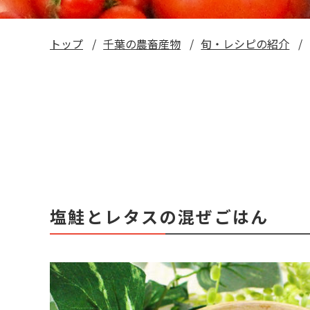
トップ
千葉の農畜産物
旬・レシピの紹介
塩鮭とレタスの混ぜごはん