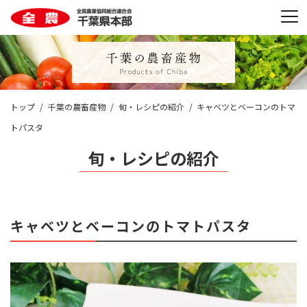
トップ
千葉の農畜産物
旬・レシピの紹介
キャベツとベーコンのトマ
トパスタ
旬・レシピの紹介
キャベツとベーコンのトマトパスタ