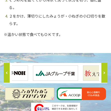
る。
２をかけ、薄切りにしたみょうが・小ねぎの小口切りを散
らす。
※温かい状態で食べてもＯＫです。