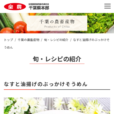
トップ
千葉の農畜産物
旬・レシピの紹介
なすと油揚げのぶっかけそ
うめん
旬・レシピの紹介
なすと油揚げのぶっかけそうめん