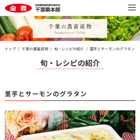
トップ
千葉の農畜産物
旬・レシピの紹介
里芋とサーモンのグラタン
旬・レシピの紹介
里芋とサーモンのグラタン