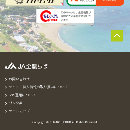
お問い合わせ
サイト・個人情報の取り扱いについて
SNS運用について
リンク集
サイトマップ
Copyright © ZEN-NOH CHIBA All Rights Reserved.