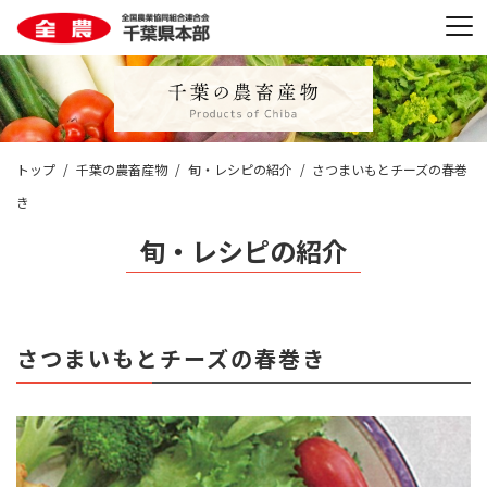
トップ
千葉の農畜産物
旬・レシピの紹介
さつまいもとチーズの春巻
き
旬・レシピの紹介
さつまいもとチーズの春巻き