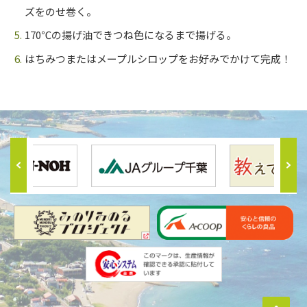
ズをのせ巻く。
170℃の揚げ油できつね色になるまで揚げる。
はちみつまたはメープルシロップをお好みでかけて完成！