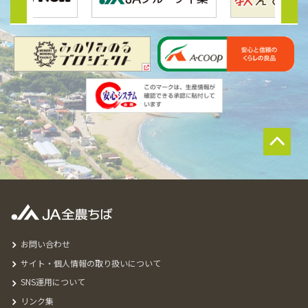
お問い合わせ
サイト・個人情報の取り扱いについて
SNS運用について
リンク集