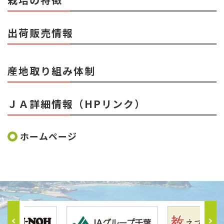
出荷販売情報
産地取り組み体制
ＪＡ詳細情報（HPリンク）
ホームページ