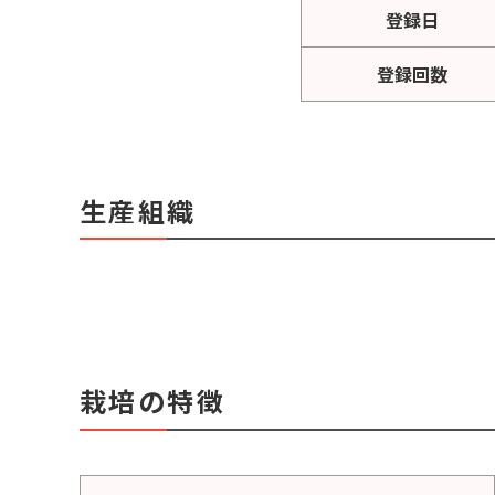
登録日
登録回数
生産組織
栽培の特徴