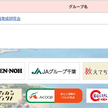
グループ名
藷育成研究会