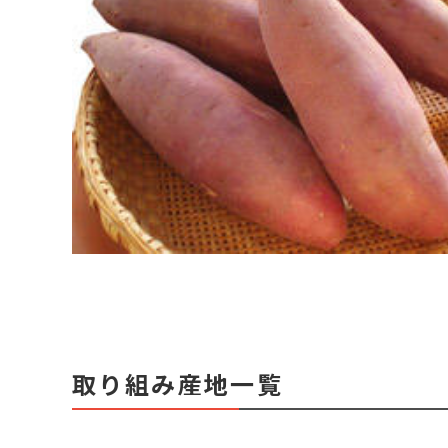
取り組み産地一覧