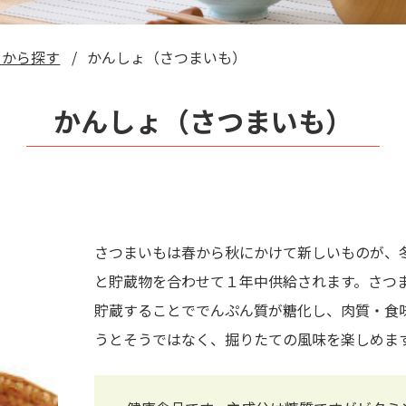
目から探す
かんしょ（さつまいも）
かんしょ（さつまいも）
さつまいもは春から秋にかけて新しいものが、
と貯蔵物を合わせて１年中供給されます。さつ
貯蔵することででんぷん質が糖化し、肉質・食
うとそうではなく、掘りたての風味を楽しめま