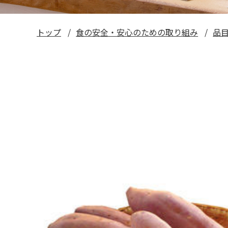
トップ
食の安全・安心のための取り組み
品