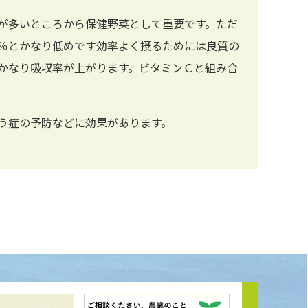
が多いところから保健野菜として重要です。ただ
％とかなり低めです効率よく摂るためには良質の
かなり吸収率が上がります。ビタミンＣと組み合
う症の予防などに効果があります。