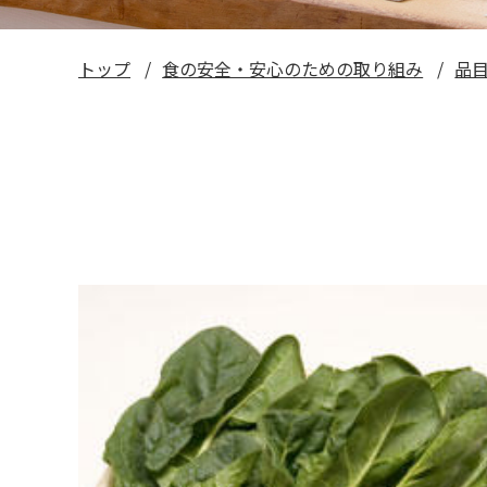
トップ
食の安全・安心のための取り組み
品