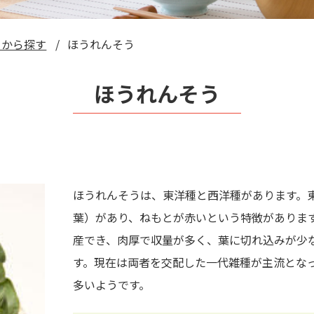
目から探す
ほうれんそう
ほうれんそう
ほうれんそうは、東洋種と西洋種があります。
葉）があり、ねもとが赤いという特徴がありま
産でき、肉厚で収量が多く、葉に切れ込みが少
す。現在は両者を交配した一代雑種が主流とな
多いようです。