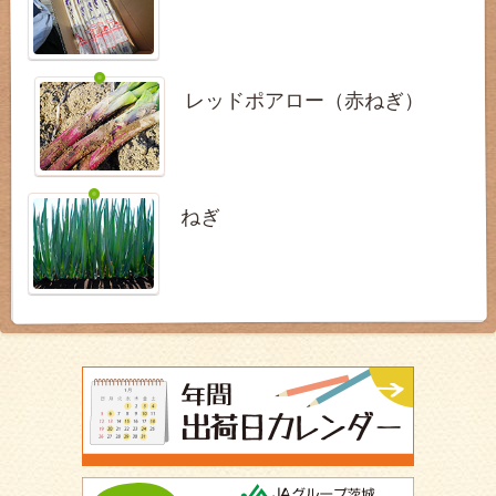
レッドポアロー（赤ねぎ）
ねぎ