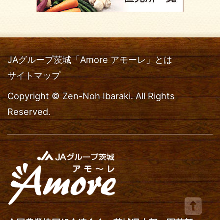
JAグループ茨城「Amore アモーレ」とは
サイトマップ
Copyright © Zen-Noh Ibaraki. All Rights
Reserved.