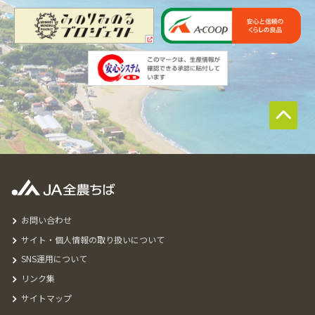
お問い合わせ
サイト・個人情報の取り扱いについて
SNS運用について
リンク集
サイトマップ