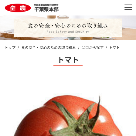
トップ
食の安全・安心のための取り組み
品目から探す
トマト
トマト