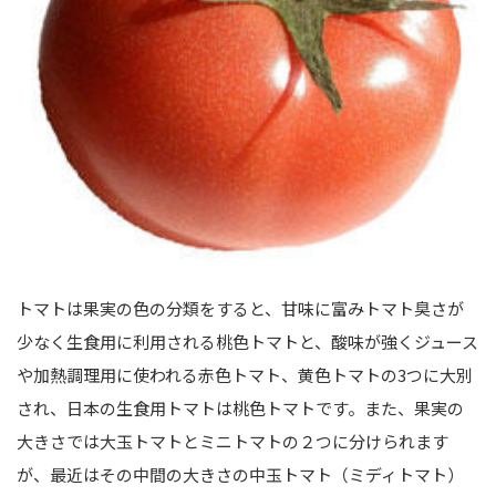
トマトは果実の色の分類をすると、甘味に富みトマト臭さが
少なく生食用に利用される桃色トマトと、酸味が強くジュース
や加熱調理用に使われる赤色トマト、黄色トマトの3つに大別
され、日本の生食用トマトは桃色トマトです。また、果実の
大きさでは大玉トマトとミニトマトの２つに分けられます
が、最近はその中間の大きさの中玉トマト（ミディトマト）