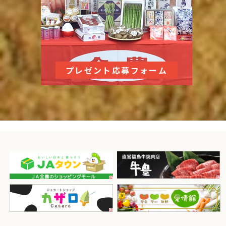
プレゼント応募フォーム