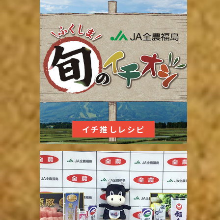
イチ推しレシピ