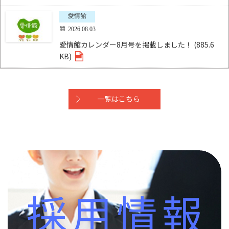
愛情館
2026.08.03
愛情館カレンダー8月号を掲載しました！ (885.6
KB)
一覧はこちら