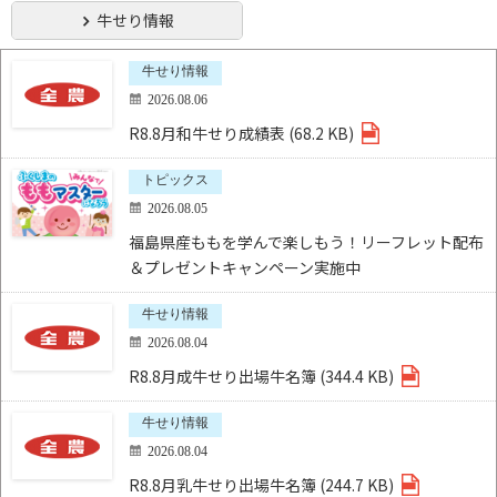
牛せり情報
牛せり情報
2026.08.06
R8.8月和牛せり成績表 (68.2 KB)
トピックス
2026.08.05
福島県産ももを学んで楽しもう！リーフレット配布
＆プレゼントキャンペーン実施中
牛せり情報
2026.08.04
R8.8月成牛せり出場牛名簿 (344.4 KB)
牛せり情報
2026.08.04
R8.8月乳牛せり出場牛名簿 (244.7 KB)