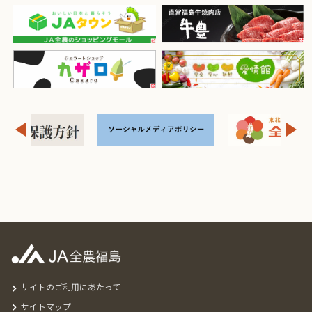
サイトのご利用にあたって
サイトマップ