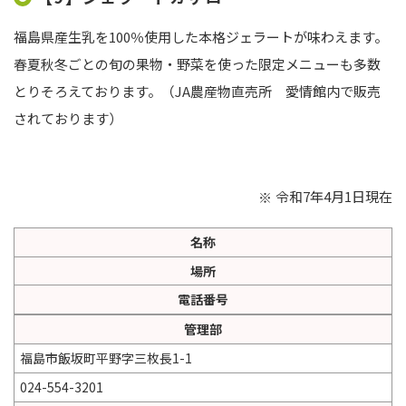
福島県産生乳を100％使用した本格ジェラートが味わえます。
春夏秋冬ごとの旬の果物・野菜を使った限定メニューも多数
とりそろえております。（JA農産物直売所 愛情館内で販売
されております）
令和7年4月1日現在
名称
場所
電話番号
管理部
福島市飯坂町平野字三枚長1-1
024-554-3201