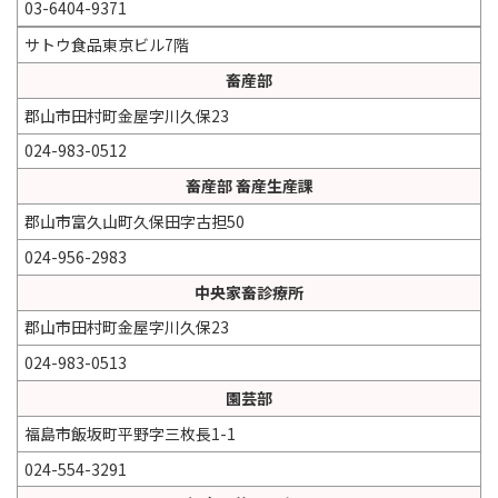
03-6404-9371
サトウ食品東京ビル7階
畜産部
郡山市田村町金屋字川久保23
024-983-0512
畜産部 畜産生産課
郡山市富久山町久保田字古担50
024-956-2983
中央家畜診療所
郡山市田村町金屋字川久保23
024-983-0513
園芸部
福島市飯坂町平野字三枚長1-1
024-554-3291