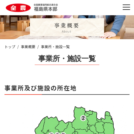
トップ
事業概要
事業所・施設一覧
事業所・施設一覧
事業所及び施設の所在地