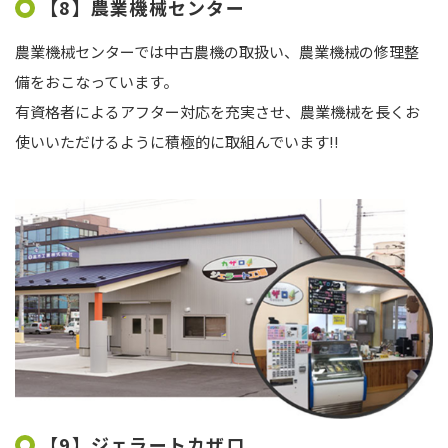
【8】農業機械センター
農業機械センターでは中古農機の取扱い、農業機械の修理整
備をおこなっています。
有資格者によるアフター対応を充実させ、農業機械を長くお
使いいただけるように積極的に取組んでいます!!
【9】ジェラートカザロ