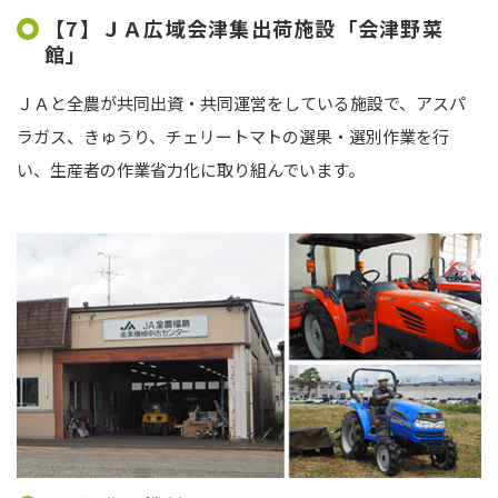
【7】ＪＡ広域会津集出荷施設「会津野菜
館」
ＪＡと全農が共同出資・共同運営をしている施設で、アスパ
ラガス、きゅうり、チェリートマトの選果・選別作業を行
い、生産者の作業省力化に取り組んでいます。