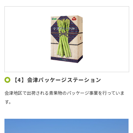
【4】会津パッケージステーション
会津地区で出荷される青果物のパッケージ事業を行っていま
す。