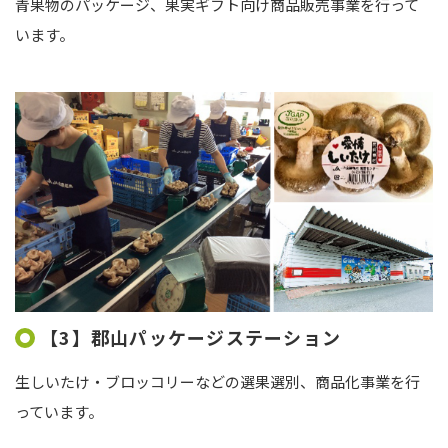
青果物のパッケージ、果実ギフト向け商品販売事業を行って
います。
【3】郡山パッケージステーション
生しいたけ・ブロッコリーなどの選果選別、商品化事業を行
っています。