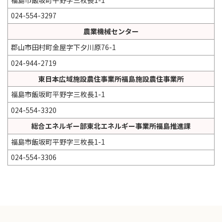
024-554-3297
農業機械センター
郡山市田村町金屋字下夕川原76-1
024-944-2719
東日本広域施設農住事業所福島施設農住事業所
福島市飯坂町平野字三枚長1-1
024-554-3320
総合エネルギー部東北エネルギー事業所福島推進課
福島市飯坂町平野字三枚長1-1
024-554-3306