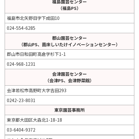
福島園芸センター
（福島PS）
福島市北矢野目字下成田10
024-554-6285
郡山園芸センター
（郡山PS、菌床しいたけイノベーションセンター）
郡山市日和田町高倉字杉下1-1
024-968-1231
会津園芸センター
（会津PS、会津野菜館）
会津若松市高野町大字吉田293
0242-23-8031
東京園芸事務所
東京都大田区大森北1-18-18
03-6404-9372