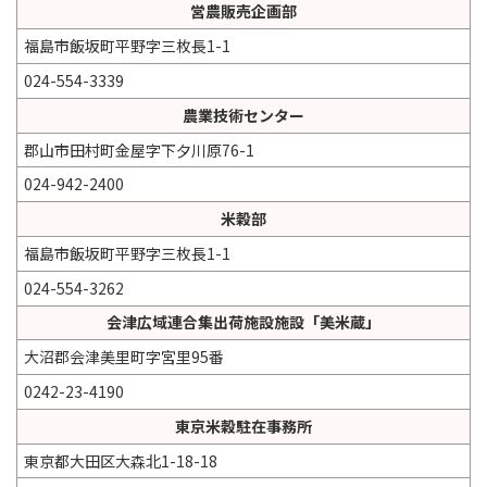
営農販売企画部
福島市飯坂町平野字三枚長1-1
024-554-3339
農業技術センター
郡山市田村町金屋字下夕川原76-1
024-942-2400
米穀部
福島市飯坂町平野字三枚長1-1
024-554-3262
会津広域連合集出荷施設施設「美米蔵」
大沼郡会津美里町字宮里95番
0242-23-4190
東京米穀駐在事務所
東京都大田区大森北1-18-18