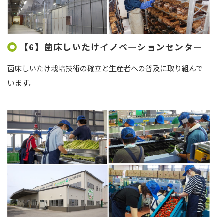
【6】菌床しいたけイノベーションセンター
菌床しいたけ栽培技術の確立と生産者への普及に取り組んで
います。