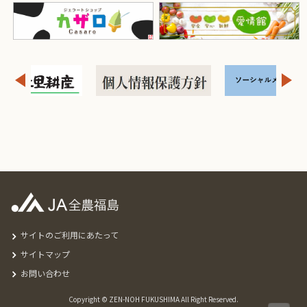
サイトのご利用にあたって
サイトマップ
お問い合わせ
Copyright © ZEN-NOH FUKUSHIMA All Right Reserved.