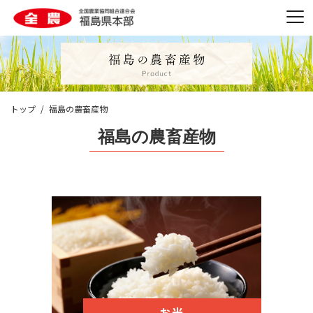
トップ
福島の農畜産物
福島の農畜産物
お米