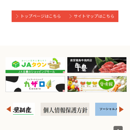
トップページはこちら
サイトマップはこちら