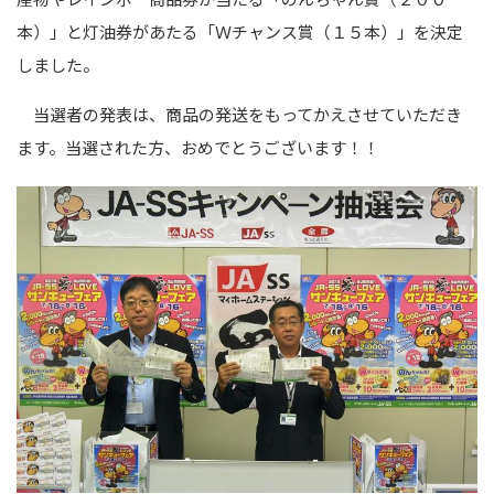
本）」と灯油券があたる「Ｗチャンス賞（１５本）」を決定
しました。
当選者の発表は、商品の発送をもってかえさせていただき
ます。当選された方、おめでとうございます！！