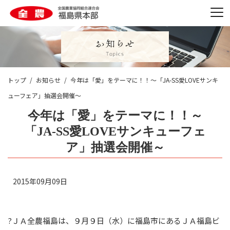
トップ
お知らせ
今年は「愛」をテーマに！！～「JA-SS愛LOVEサンキ
ューフェア」抽選会開催～
今年は「愛」をテーマに！！～
「JA-SS愛LOVEサンキューフェ
ア」抽選会開催～
2015年09月09日
?ＪＡ全農福島は、９月９日（水）に福島市にあるＪＡ福島ビ