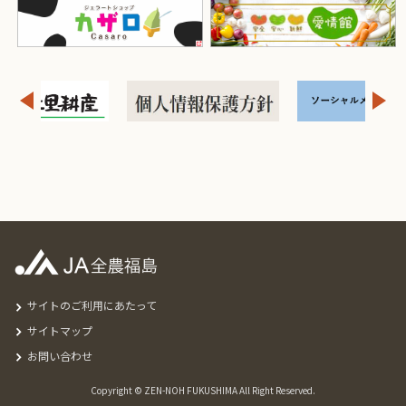
サイトのご利用にあたって
サイトマップ
お問い合わせ
Copyright © ZEN-NOH FUKUSHIMA All Right Reserved.