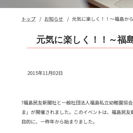
トップ
お知らせ
元気に楽しく！！～福島から
元気に楽しく！！～福島
2015年11月02日
?福島民友新聞社と一般社団法人福島私立幼稚園協会
ま」が開催されました。このイベントは、福島民友
目的に、一昨年から始まりました。