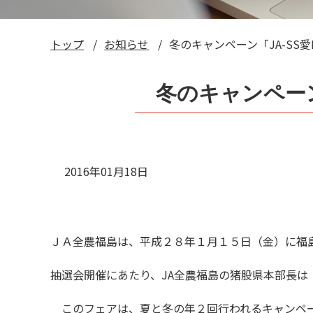
トップ
お知らせ
冬のキャンペーン「JA-SS
冬のキャンペーン
2016年01月18日
ＪＡ全農福島は、平成２８年１月１５日（金）に福
抽選会開催にあたり、JA全農福島の猪股県本部長は
このフェアは、夏と冬の年２回行われるキャンペー