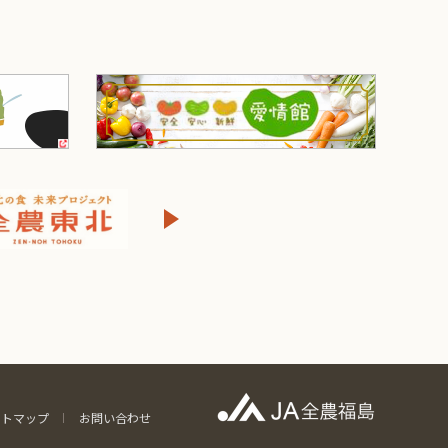
イトマップ
お問い合わせ