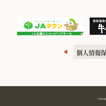
Copyrig