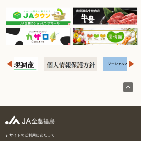
サイトのご利用にあたって