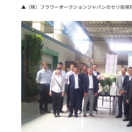
▲（株）フラワーオークションジャパンのセリ前挨