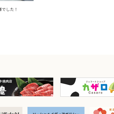
様でした！