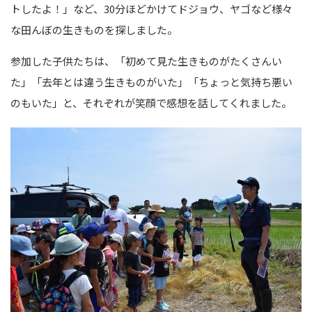
トしたよ！」など、30分ほどかけてドジョウ、ヤゴなど様々
な田んぼの生きものを探しました。
参加した子供たちは、「初めて見た生きものがたくさんい
た」「去年とは違う生きものがいた」「ちょっと気持ち悪い
のもいた」と、それぞれが笑顔で感想を話してくれました。