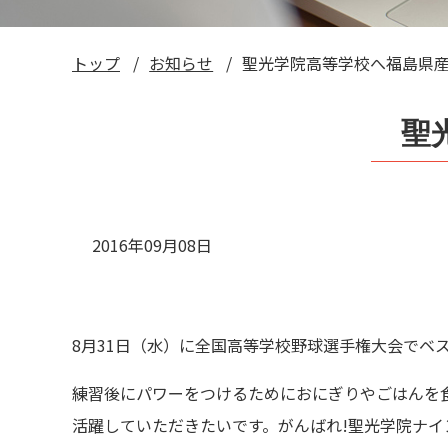
トップ
お知らせ
聖光学院高等学校へ福島県
聖
2016年09月08日
8月31日（水）に全国高等学校野球選手権大会でベ
練習後にパワーをつけるためにおにぎりやごはんを
活躍していただきたいです。がんばれ!聖光学院ナイ