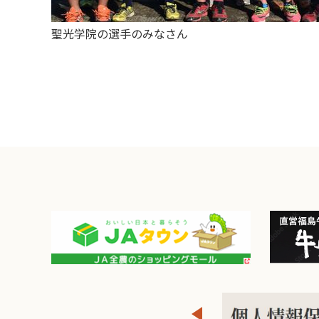
聖光学院の選手のみなさん