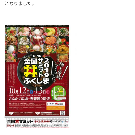
となりました。