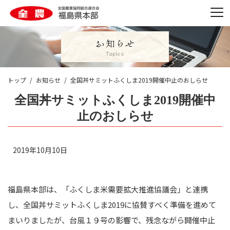
トップ
お知らせ
全国丼サミットふくしま2019開催中止のおしらせ
全国丼サミットふくしま2019開催中
止のおしらせ
2019年10月10日
福島県本部は、「ふくしま米需要拡大推進協議会」と連携
し、全国丼サミットふくしま2019に協賛すべく準備を進めて
まいりましたが、台風１９号の影響で、残念ながら開催中止