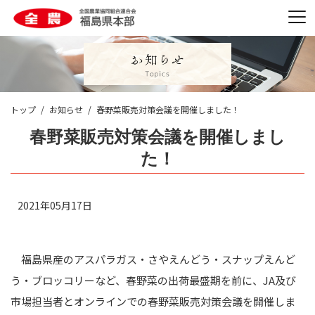
トップ
お知らせ
春野菜販売対策会議を開催しました！
春野菜販売対策会議を開催しまし
た！
2021年05月17日
福島県産のアスパラガス・さやえんどう・スナップえんど
う・ブロッコリーなど、春野菜の出荷最盛期を前に、
JA
及び
市場担当者とオンラインでの春野菜販売対策会議を開催しま