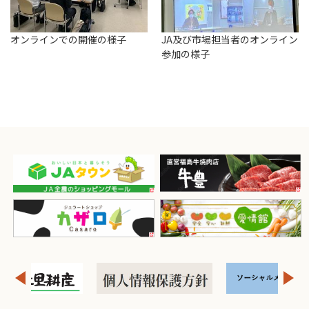
オンラインでの開催の様子
JA及び市場担当者のオンライン
参加の様子