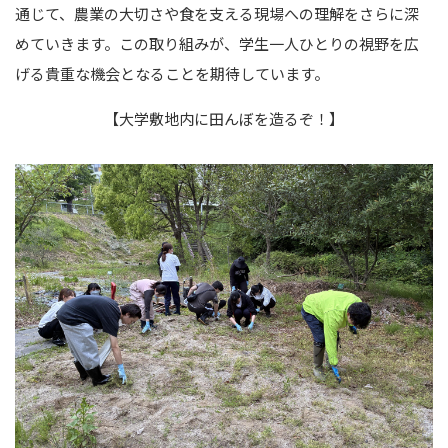
通じて、農業の大切さや食を支える現場への理解をさらに深
めていきます。この取り組みが、学生一人ひとりの視野を広
げる貴重な機会となることを期待しています。
【大学敷地内に田んぼを造るぞ！】