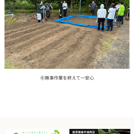
⑥無事作業を終えて一安心