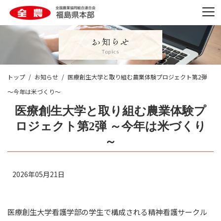
トップ
お知らせ
医療創生大学と取り組む農業体験プロジェクト第2弾
～今年は米づくり～
医療創生大学と取り組む農業体験プ
ロジェクト第2弾 ～今年は米づくり
～
2026年05月21日
医療創生大学看護学部の学生で構成される精神看護サークル