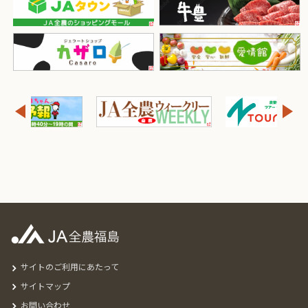
サイトのご利用にあたって
サイトマップ
お問い合わせ