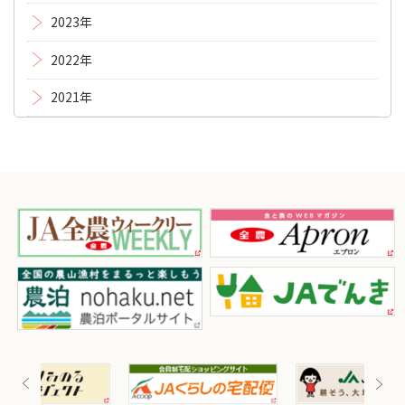
2023年
2022年
2021年