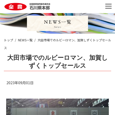
トップ
NEWS一覧
大田市場でのルビーロマン、加賀しずくトップセール
ス
大田市場でのルビーロマン、加賀し
ずくトップセールス
2023年09月01日