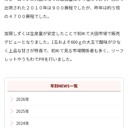
出荷された２０１０年は９００房程でしたが、昨年は約５倍
の４７００房程でした。
加賀しずくは生産量が安定したことで初めて大田市場で販売
デビューとなりました。1玉およそ600ｇの大玉で酸味が少な
く上品な甘さが特長で、初めて見る市場関係者も多く、リーフ
レットやうちわでPRを行いました。
年別NEWS一覧
2026年
2025年
2024年