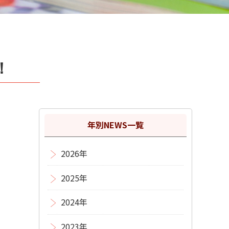
荷！
年別NEWS一覧
2026年
2025年
2024年
2023年