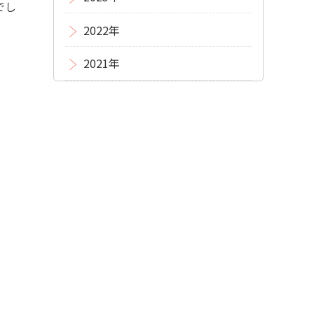
でし
2022年
2021年