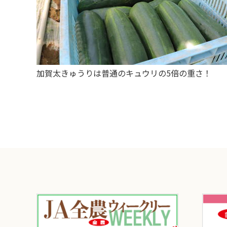
加賀太きゅうりは普通のキュウリの5倍の重さ！