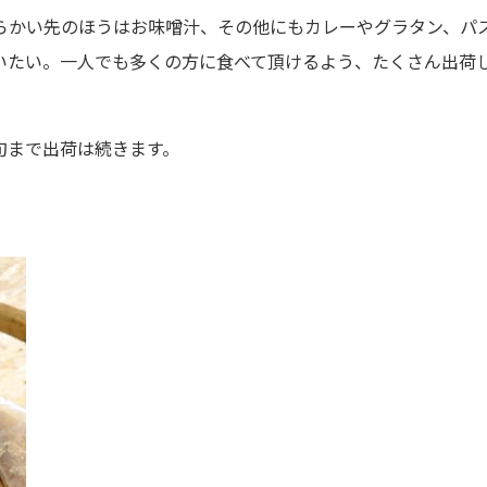
らかい先のほうはお味噌汁、その他にもカレーやグラタン、パ
いたい。一人でも多くの方に食べて頂けるよう、たくさん出荷
旬まで出荷は続きます。