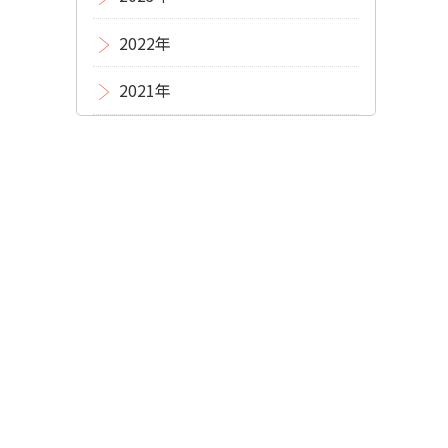
2022年
2021年