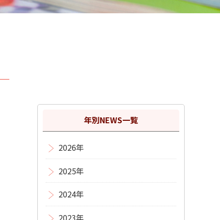
年別NEWS一覧
2026年
2025年
2024年
。
2023年