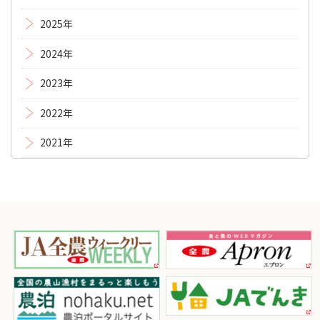
2025年
2024年
2023年
2022年
2021年