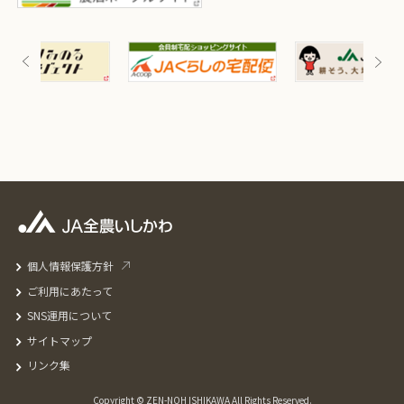
個人情報保護方針
ご利用にあたって
SNS運用について
サイトマップ
リンク集
Copyright © ZEN-NOH ISHIKAWA All Rights Reserved.