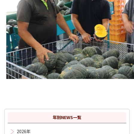
年別NEWS一覧
2026年