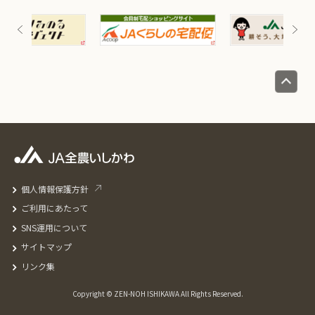
個人情報保護方針
ご利用にあたって
SNS運用について
サイトマップ
リンク集
Copyright © ZEN-NOH ISHIKAWA All Rights Reserved.