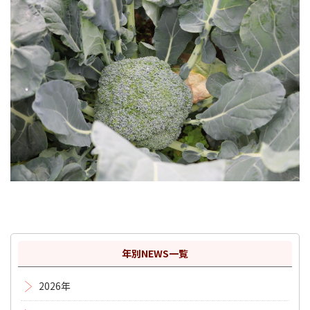
年別NEWS一覧
2026年