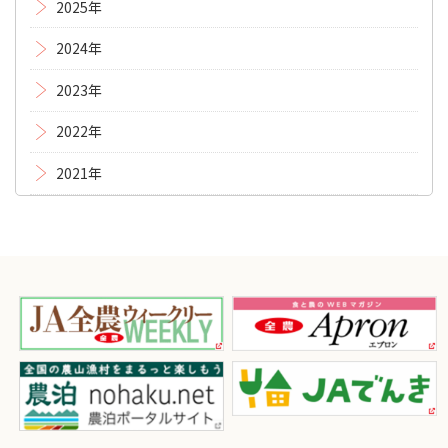
2025年
2024年
2023年
2022年
2021年