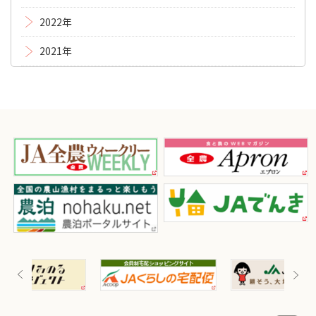
2022年
2021年