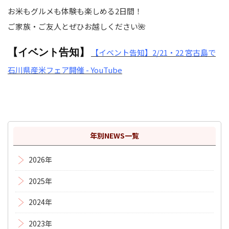
お米もグルメも体験も楽しめる2日間！
ご家族・ご友人とぜひお越しください🌺
【イベント告知】
【イベント告知】2/21・22 宮古島で
石川県産米フェア開催 - YouTube
年別NEWS一覧
2026年
2025年
2024年
2023年