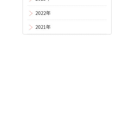
2022年
2021年