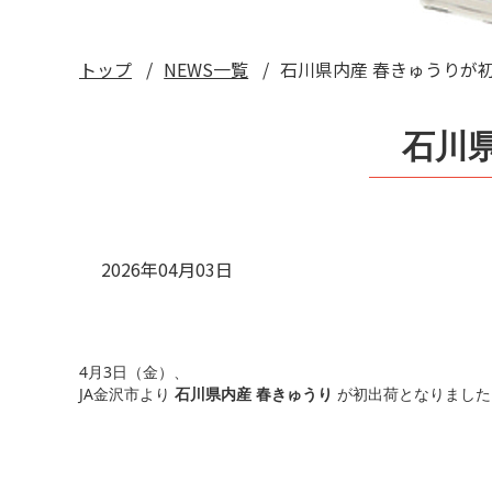
トップ
NEWS一覧
石川県内産 春きゅうりが
石川
2026年04月03日
4月3日（金）、
JA金沢市より
石川県内産 春きゅうり
が初出荷となりました