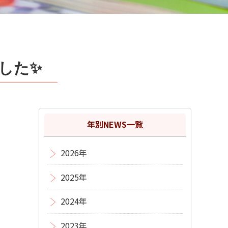
した✨
年別NEWS一覧
2026年
2025年
2024年
2023年