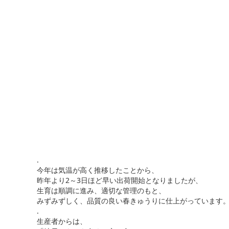
.
今年は気温が高く推移したことから、
昨年より2～3日ほど早い出荷開始となりましたが、
生育は順調に進み、適切な管理のもと、
みずみずしく、品質の良い春きゅうりに仕上がっています
.
生産者からは、