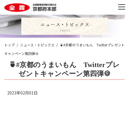
トップ
ニュース・トピックス
🍵#京都のうまいもん Twitterプレゼント
キャンペーン第四弾🍪
🍵#京都のうまいもん Twitterプレ
ゼントキャンペーン第四弾🍪
2023年02月01日