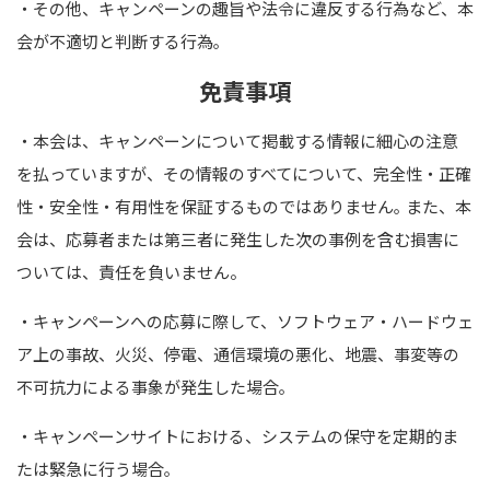
・その他、キャンペーンの趣旨や法令に違反する行為など、本
会が不適切と判断する行為｡
免責事項
・本会は、キャンペーンについて掲載する情報に細心の注意
を払っていますが、その情報のすべてについて、完全性・正確
性・安全性・有用性を保証するものではありません｡ また、本
会は、応募者または第三者に発生した次の事例を含む損害に
ついては、責任を負いません。
・キャンペーンへの応募に際して、ソフトウェア・ハードウェ
ア上の事故、火災、停電、通信環境の悪化、地震、事変等の
不可抗力による事象が発生した場合｡
・キャンペーンサイトにおける、システムの保守を定期的ま
たは緊急に行う場合｡