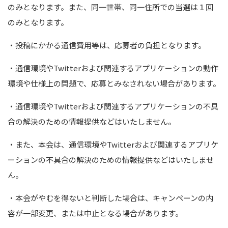
のみとなります。また、同一世帯、同一住所での当選は１回
のみとなります。
・投稿にかかる通信費用等は、応募者の負担となります。
・通信環境や
Twitter
および関連するアプリケーションの動作
環境や仕様上の問題で、応募とみなされない場合があります。
・通信環境や
Twitter
および関連するアプリケーションの不具
合の解決のための情報提供などはいたしません。
・また、本会は、通信環境や
Twitter
および関連するアプリケ
ーションの不具合の解決のための情報提供などはいたしませ
ん。
・本会がやむを得ないと判断した場合は、キャンペーンの内
容が一部変更、または中止となる場合があります。