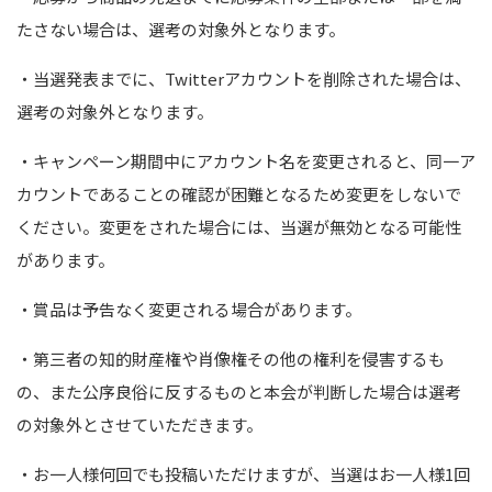
たさない場合は、選考の対象外となります。
・当選発表までに、
Twitter
アカウントを削除された場合は、
選考の対象外となります。
・キャンペーン期間中にアカウント名を変更されると、同一ア
カウントであることの確認が困難となるため変更をしないで
ください。変更をされた場合には、当選が無効となる可能性
があります。
・賞品は予告なく変更される場合があります。
・第三者の知的財産権や肖像権その他の権利を侵害するも
の、また公序良俗に反するものと本会が判断した場合は選考
の対象外とさせていただきます。
・お一人様何回でも投稿いただけますが、当選はお一人様
1
回