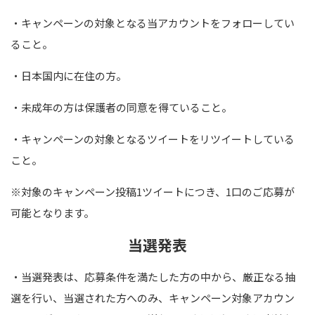
・キャンペーンの対象となる当アカウントをフォローしてい
ること。
・日本国内に在住の方。
・未成年の方は保護者の同意を得ていること。
・キャンペーンの対象となるツイートをリツイートしている
こと。
※対象のキャンペーン投稿
1
ツイートにつき、
1
口のご応募が
可能となります。
当選発表
・当選発表は、応募条件を満たした方の中から、厳正なる抽
選を行い、当選された方へのみ、キャンペーン対象アカウン