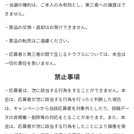
・当選の権利は、ご本人のみ有効とし、第三者への譲渡はで
きません。
・賞品の交換・返却はお受けできません。
・賞品の転売はご遠慮ください。
・応募者と第三者の間で生じるトラブルについては、本会は
一切の責任を負いません。
禁止事項
・応募者は、次に該当する行為をすることができません。本
会は、応募者が次に該当する行為を行ったと判断した場合
は、キャンペーンから当該応募者を対象外としたり、投稿デー
タの非掲載・削除等の対応をとることがあります。また、本
会は、応募者が次に該当する行為をしたことにより損害を受