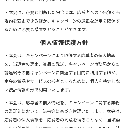
・本会は、必要と判断した場合には、応募者への予告無く当
規約を変更できるほか、キャンペーンの適正な運用を確保す
るために必要な措置をとることができます。
個人情報保護方針
・本会は、キャンペーンにより取得する応募者の個人情報
を、当選者の選定、賞品の発送、キャンペーン事務局からの
諸連絡その他キャンペーンに関連する目的に利用するほか、
本会の賞品やサービスの参考とするために、個人を特定しな
い統計情報の形で利用いたします。
・本会は、応募者の個人情報を、キャンペーンに関する業務
の委託先において、法令等に基づき管理いたします。本会は、
応募者の個人情報を、応募者の同意を得ることなく、当該委