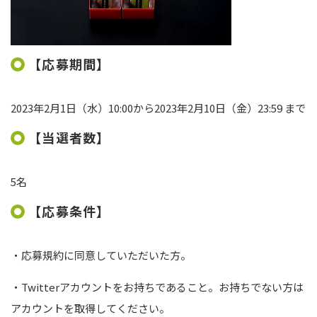
【応募期間】
2023年2月1日（水）10:00から2023年2月10日（金）23:59 まで
【当選者数】
5名
【応募条件】
・応募規約に同意していただいた方。
・
Twitter
アカウントをお持ちであること。お持ちでない方は
アカウントを取得してください。