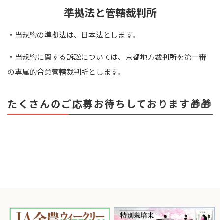
準拠法と管轄裁判所
・当規約の準拠法は、日本法とします。
・当規約に関する訴訟については、京都地方裁判所を第一審
の専属的合意管轄裁判所とします。
たくさんのご応募お待ちしております🎁🎁