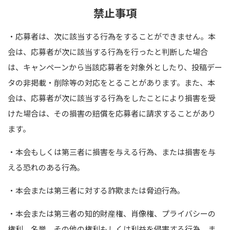
禁止事項
・応募者は、次に該当する行為をすることができません。本
会は、応募者が次に該当する行為を行ったと判断した場合
は、キャンペーンから当該応募者を対象外としたり、投稿デー
タの非掲載・削除等の対応をとることがあります。また、本
会は、応募者が次に該当する行為をしたことにより損害を受
けた場合は、その損害の賠償を応募者に請求することがあり
ます。
・本会もしくは第三者に損害を与える行為、または損害を与
える恐れのある行為｡
・本会または第三者に対する詐欺または脅迫行為｡
・本会または第三者の知的財産権、肖像権、プライバシーの
権利、名誉、その他の権利もしくは利益を侵害する行為、ま