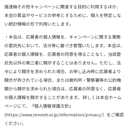
諸連絡その他キャンペーンに関連する目的に利用するほか、
本会の賞品やサービスの参考とするために、個人を特定しな
い統計情報の形で利用いたします。
・本会は、応募者の個人情報を、キャンペーンに関する業務
の委託先において、法令等に基づき管理いたします。本会は、
応募者の個人情報を、応募者の同意を得ることなく、当該委
託先以外の第三者に開示することはありません。ただし、法
令により開示を求められた場合、お申し込み時に応募者より
開示が許されている場合、または裁判所・警察署等の公的機
関から開示を求められた場合は、応募者の同意なく、応募者
の個人情報を開示することがあります。 詳しくは本会ホーム
ページにて、『個人情報保護方針』
(https://www.zennoh.or.jp/information/privacy/
）をご確認
ください。