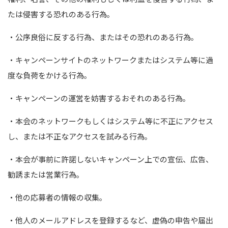
たは侵害する恐れのある行為｡
・公序良俗に反する行為、またはその恐れのある行為｡
・キャンペーンサイトのネットワークまたはシステム等に過
度な負荷をかける行為｡
・キャンペーンの運営を妨害するおそれのある行為｡
・本会のネットワークもしくはシステム等に不正にアクセス
し、または不正なアクセスを試みる行為｡
・本会が事前に許諾しないキャンペーン上での宣伝、広告、
勧誘または営業行為｡
・他の応募者の情報の収集｡
・他人のメールアドレスを登録するなど、虚偽の申告や届出