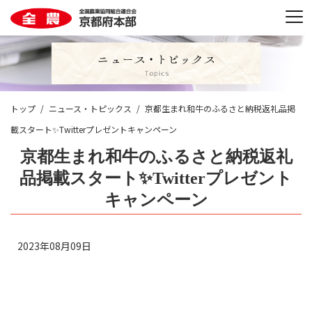
トップ
ニュース・トピックス
京都生まれ和牛のふるさと納税返礼品掲
載スタート✨Twitterプレゼントキャンペーン
京都生まれ和牛のふるさと納税返礼
品掲載スタート✨Twitterプレゼント
キャンペーン
2023年08月09日