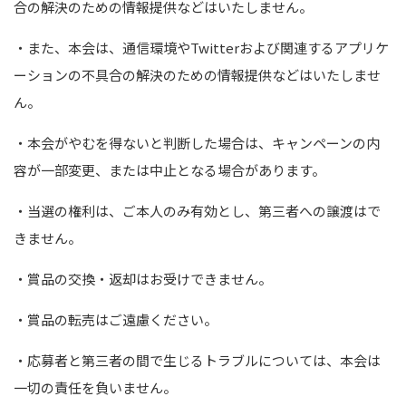
合の解決のための情報提供などはいたしません。
・また、本会は、通信環境や
Twitter
および関連するアプリケ
ーションの不具合の解決のための情報提供などはいたしませ
ん。
・本会がやむを得ないと判断した場合は、キャンペーンの内
容が一部変更、または中止となる場合があります。
・当選の権利は、ご本人のみ有効とし、第三者への譲渡はで
きません。
・賞品の交換・返却はお受けできません。
・賞品の転売はご遠慮ください。
・応募者と第三者の間で生じるトラブルについては、本会は
一切の責任を負いません。