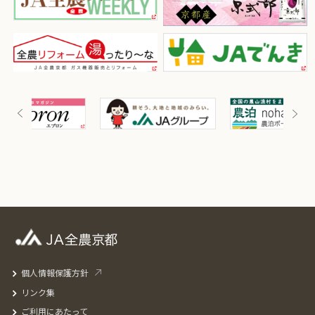
個人情報保護方針
リンク集
ご利用にあたって