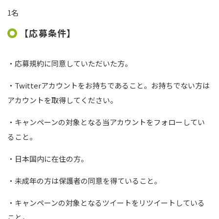
1名
【応募条件】
・応募規約に同意していただいた方。
・
Twitter
アカウントをお持ちであること。お持ちでない方は
アカウントを取得してください。
・キャンペーンの対象となる当アカウントをフォローしてい
ること。
・日本国内に在住の方。
・未成年の方は保護者の同意を得ていること。
・キャンペーンの対象となるツイートをリツイートしている
こと。