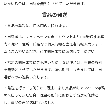
いない場合は、当選を無効とさせていただきます。
賞品の発送
・賞品の発送は、日本国内に限ります。
・当選者は、キャンペーン対象アカウントより
DM
送信する案
内に従い、住所・氏名など個人情報を当選者情報入力フォー
ムにご入力いただき、必ず期日までに返信してください。
・指定の期日までにご返信いただけない場合は、当選の権利
を無効とさせていただきます。返信期日につきましては、当
選者へのみ連絡いたします。
・発送を行っても何らかの理由により賞品がキャンペーン事務
局へ戻ってきた場合、理由の如何に関わらず当選を無効と
し、賞品の再発送は行いません。