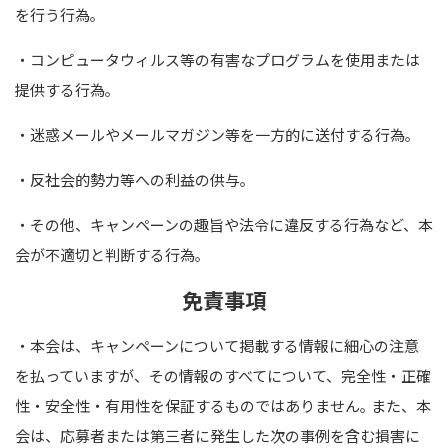
を行う行為｡
・コンピュータウィルス等の有害なプログラムを使用または
提供する行為｡
・迷惑メールやメールマガジン等を一方的に送付する行為｡
・反社会的勢力等への利益の供与｡
・その他、キャンペーンの趣旨や法令に違反する行為など、本
会が不適切と判断する行為｡
免責事項
・本会は、キャンペーンについて掲載する情報に細心の注意
を払っていますが、その情報のすべてについて、完全性・正確
性・安全性・有用性を保証するものではありません｡ また、本
会は、応募者または第三者に発生した次の事例を含む損害に