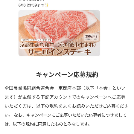
キャンペーン応募規約
全国農業協同組合連合会 京都府本部（以下「本会」といい
ます）が主催する下記アカウントでのキャンペーンへご応募
いただく方は、以下の規約をよくお読みいただ
きご応募くださ
い。 なお、キャンペーンにご応募いただいた応募者につきまして
は、以下の規約に同意したものとみなします。