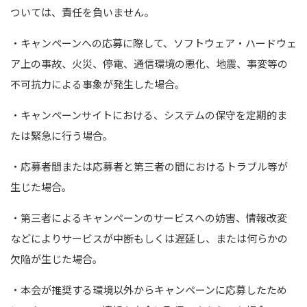
ついては、責任を負いません。
・キャンペーンへの応募に際して、ソフトウェア・ハードウェ
ア上の事故、火災、停電、通信環境の悪化、地震、事変等の
不可抗力による事象が発生した場合｡
・キャンペーンサイトにおける、システムの保守を定期的ま
たは緊急に行う場合｡
・応募者間または応募者と第三者の間におけるトラブル等が
生じた場合｡
・第三者によるキャンペーンのサービスへの妨害、情報改変
などによりサービスが中断もしくは遅延し、または何らかの
欠陥が生じた場合｡
・本会が推奨する環境以外からキャンペーンに応募したため