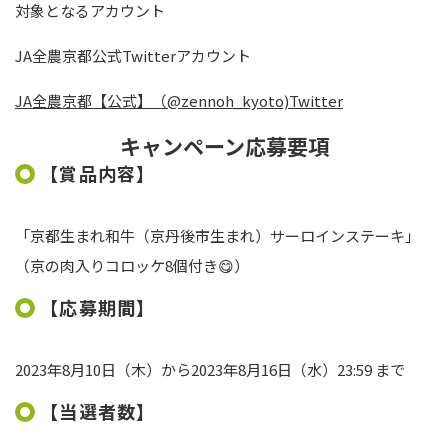
対象となるアカウント
JA全農京都公式
Twitter
アカウント
JA全農京都【公式】（@zennoh_kyoto)Twitter
キャンペーン応募要項
【賞品内容】
「京都生まれ和牛（京丹後市生まれ）サーロインステーキ」
（京の肉入りコロッケ8個付き😋）
【応募期間】
2023年8月10日（木）から2023年8月16日（水）23:59 まで
【当選者数】