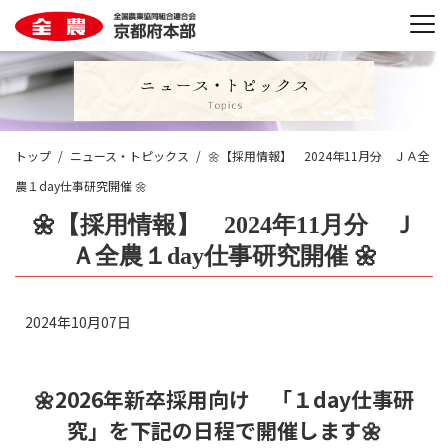
トップ
ニュース・トピックス
🌼【採用情報】 2024年11月分 ＪＡ全
農１day仕事研究開催 🌼
🌼【採用情報】 2024年11月分 Ｊ
Ａ全農１day仕事研究開催 🌼
2024年10月07日
🌼
2026
年新卒採用向け 「１day仕事研
究」を下記の日程で開催します
🌼