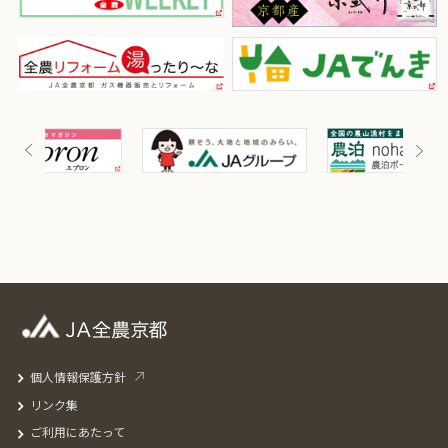
個人情報保護方針
リンク集
ご利用にあたって