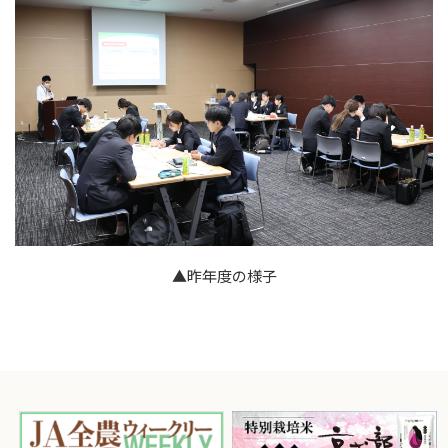
▲昨年度の様子