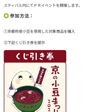
スティバル内にてＰＲイベントを開催します。
参加方法：
①京都府産小豆を使用した対象商品を購入
②下記くじ引き券を提示