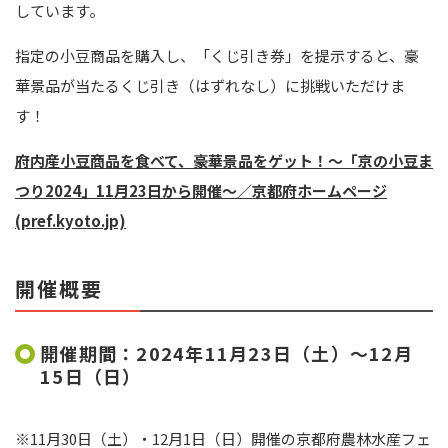
しています。
指定の小豆商品を購入し、「くじ引き券」を提示すると、豪
華景品が当たるくじ引き（はずれなし）に挑戦いただけま
す！
府内産小豆商品を食べて、豪華景品をゲット！～「京の小豆ま
つり2024」11月23日から開催～／京都府ホームページ
(pref.kyoto.jp)
開催概要
開催期間：2024年11月23日（土）～12月
15日（日）
※11月30日（土）・12月1日（日）開催の京都府農林水産フェ