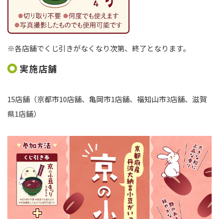
※各店舗でくじ引きがなくなり次第、終了となります。
実施店舗
15店舗（京都市10店舗、亀岡市1店舗、福知山市3店舗、滋賀
県1店舗）