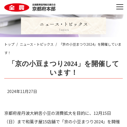
トップ
ニュース・トピックス
「京の小豆まつり2024」を開催していま
す！
「京の小豆まつり2024」を開催して
います！
2024年11月27日
京都府産丹波大納言小豆の消費拡大を目的に、12月15日
（日）まで和菓子屋15店舗で「京の小豆まつり2024」を開催