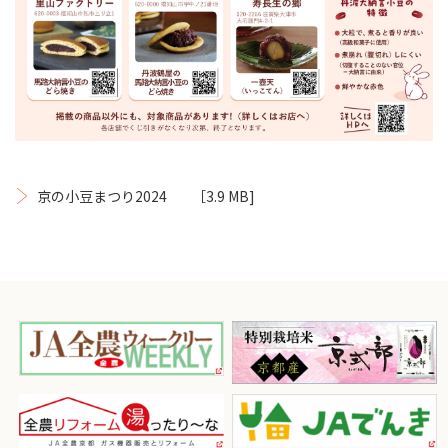
京の小豆まつり2024
［3.9 MB]