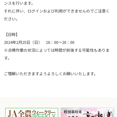
ンスを行います。
それに伴い、ログインおよび利用ができませんのでご注意く
ださい。
【日時】
2024年2月25日（日） 16：00～20：00
※点検作業の状況によっては時間が前後する可能性もありま
す。
ご理解いただきますようよろしくお願いいたします。