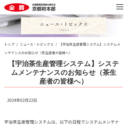
トップ
ニュース・トピックス
【宇治茶生産管理システム】システムメ
ンテナンスのお知らせ（茶生産者の皆様へ）
【宇治茶生産管理システム】システ
ムメンテナンスのお知らせ（茶生
産者の皆様へ）
2024年02月22日
宇治茶生産管理システムは、以下の日程でシステムメンテナ