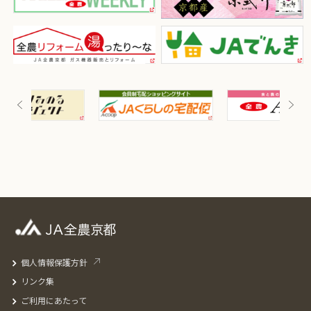
個人情報保護方針
リンク集
ご利用にあたって