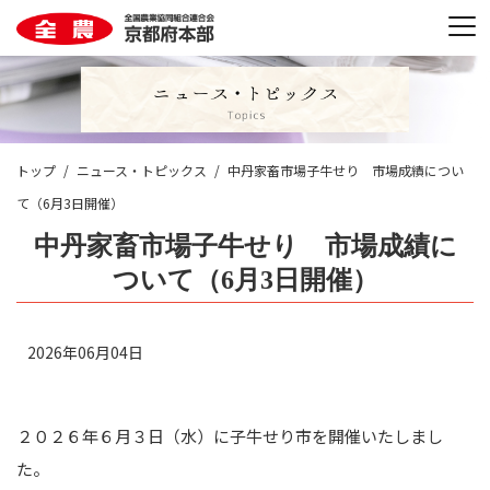
トップ
ニュース・トピックス
中丹家畜市場子牛せり 市場成績につい
て（6月3日開催）
中丹家畜市場子牛せり 市場成績に
ついて（6月3日開催）
2026年06月04日
２０２６年６月３日（水）に子牛せり市を開催いたしまし
た。