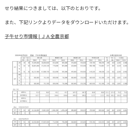
せり結果につきましては、以下のとおりです。
また、下記リンクよりデータをダウンロードいただけます。
子牛せり市情報 | ＪＡ全農京都