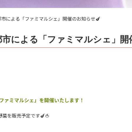
A京都市による「ファミマルシェ」開催のお知らせ🍆
A京都市による「ファミマルシェ」開
ファミマルシェ」を開催いたします！
野菜
を販売予定です🍆🍅