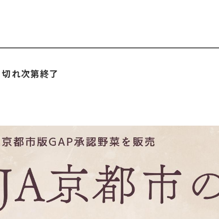
り切れ次第終了