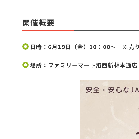
開催概要
日時：6月19日（金）10：00～ ※売
場所：
ファミリーマート洛西新林本通店