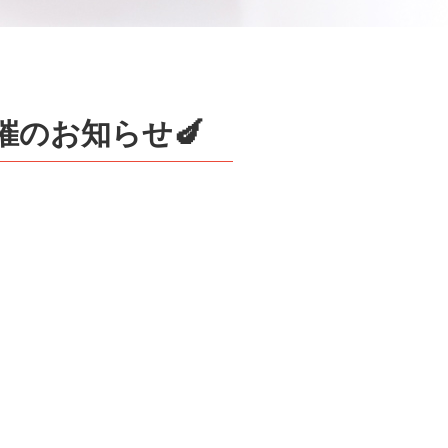
催のお知らせ🍆