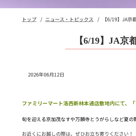
トップ
ニュース・トピックス
【6/19】J
【6/19】J
2026年06月12日
ファミリーマート
洛西新林本通店敷地内にて、「
旬を迎える京加茂なすや万願寺とうがらしなど夏の
お近くにお越しの際は、ぜひお立ち寄りください！