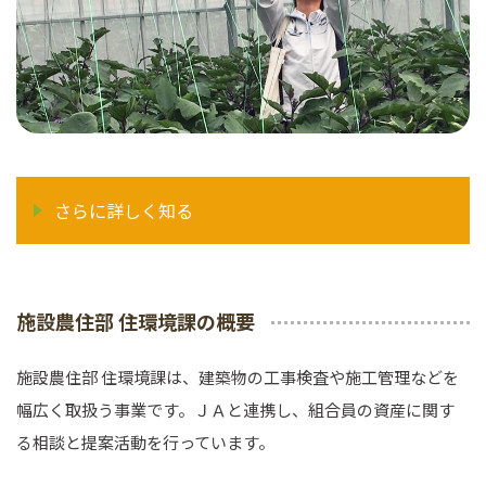
さらに詳しく知る
施設農住部 住環境課の概要
施設農住部 住環境課は、建築物の工事検査や施工管理などを
幅広く取扱う事業です。ＪＡと連携し、組合員の資産に関す
る相談と提案活動を行っています。