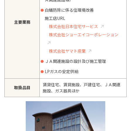
白蟻防除に係る住環境改善
施工店URL
主要業務
株式会社日本住宅サービス
株式会社ショーエイコーポレーション
株式会社ヤマト産業
ＪＡ関連施設の設計及び施工管理
LPガスの安定供給
賃貸住宅、賃貸施設、戸建住宅、ＪＡ関連
取扱品目
施設、ガス器具ほか