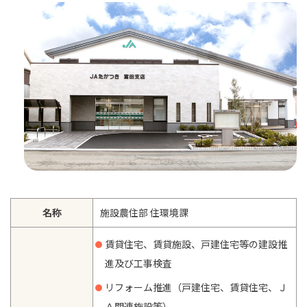
名称
施設農住部 住環境課
賃貸住宅、賃貸施設、戸建住宅等の建設推
進及び工事検査
リフォーム推進（戸建住宅、賃貸住宅、Ｊ
Ａ関連施設等）