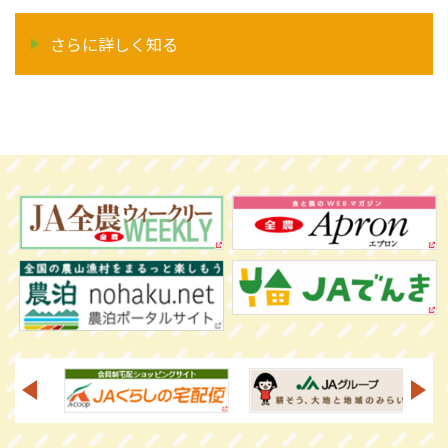
さらに詳しく知る