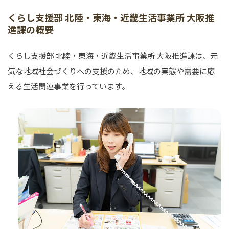
くらし支援部 北陸・東海・近畿生活事業所 大阪推
進課の概要
くらし支援部 北陸・東海・近畿生活事業所 大阪推進課は、元
気な地域社会づくりへの支援のため、地域の実態や需要に応
える生活関連事業を行っています。