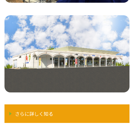
さらに詳しく知る