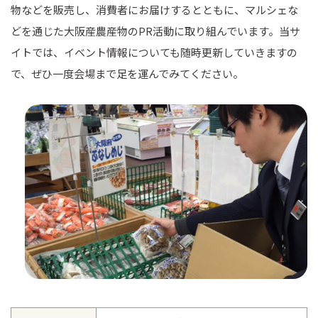
物などを販売し、消費者にお届けするとともに、マルシェな
どを通じた大阪産農産物のPR活動に取り組んでいます。当サ
イトでは、イベント情報についても随時更新していきますの
で、ぜひ一度会場まで足を運んでみてください。