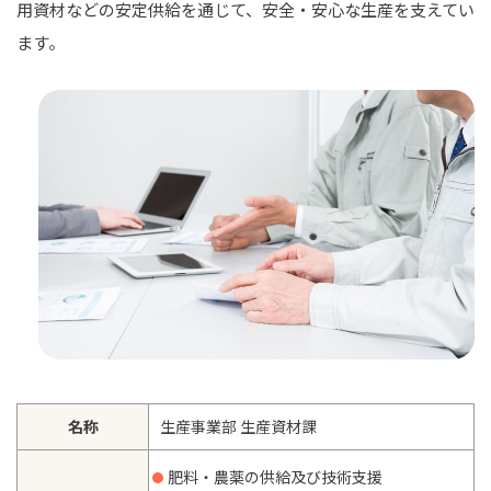
用資材などの安定供給を通じて、安全・安心な生産を支えてい
ます。
名称
生産事業部 生産資材課
肥料・農薬の供給及び技術支援