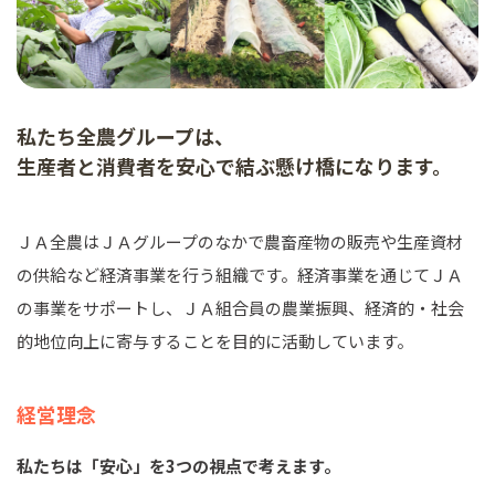
私たち全農グループは、
生産者と消費者を安心で結ぶ懸け橋になります。
ＪＡ全農はＪＡグループのなかで農畜産物の販売や生産資材
の供給など経済事業を行う組織です。経済事業を通じてＪＡ
の事業をサポートし、ＪＡ組合員の農業振興、経済的・社会
的地位向上に寄与することを目的に活動しています。
経営理念
私たちは「安心」を3つの視点で考えます。