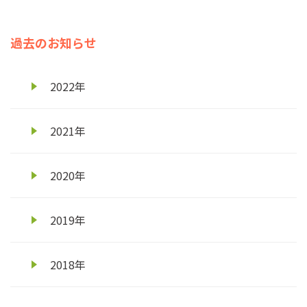
過去のお知らせ
2022年
2021年
2020年
2019年
2018年