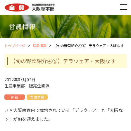
トップページ
営農情報
【旬の野菜紹介④⑤】デラウェア・大阪なす
【旬の野菜紹介④⑤】デラウェア・大阪なす
2022年07月07日
生産事業部 販売企画課
新着
営農情報
ＪＡ大阪南管内で栽培されている「デラウェア」と「大阪な
す」が旬を迎えました。