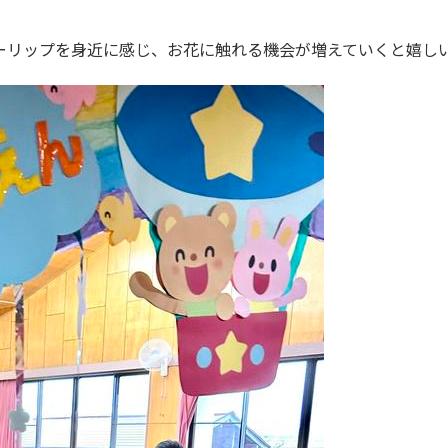
ーリップを身近に感じ、お花に触れる機会が増えていくと嬉しい