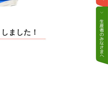
トしました！