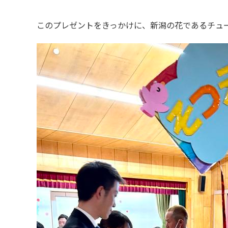
このプレゼントをきっかけに、新潟の花であるチュ