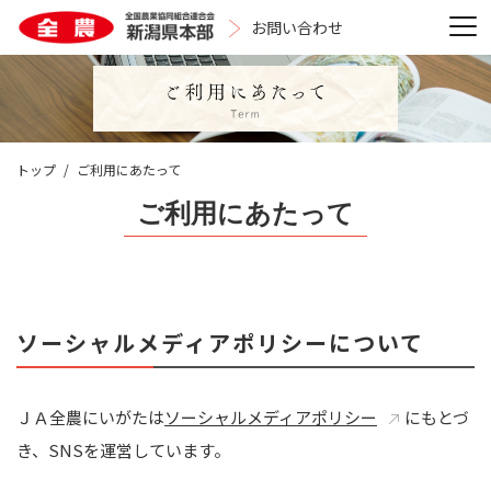
お問い合わせ
トップ
ご利用にあたって
ご利用にあたって
ソーシャルメディアポリシーについて
ＪＡ全農にいがたは
ソーシャルメディアポリシー
にもとづ
き、SNSを運営しています。