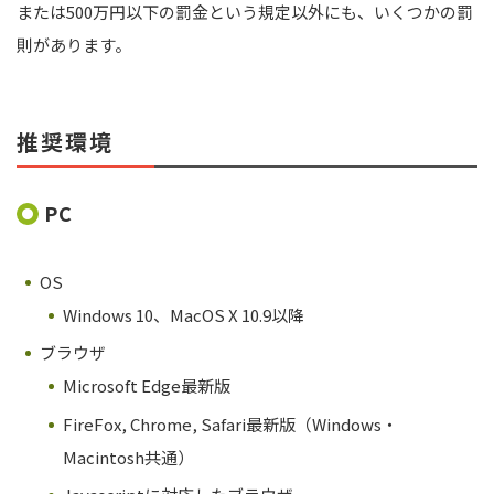
または500万円以下の罰金という規定以外にも、いくつかの罰
則があります。
推奨環境
PC
OS
Windows 10、MacOS X 10.9以降
ブラウザ
Microsoft Edge最新版
FireFox, Chrome, Safari最新版（Windows・
Macintosh共通）