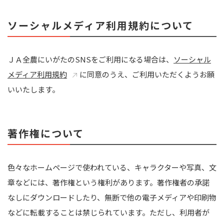
ソーシャルメディア利用規約について
ＪＡ全農にいがたのSNSをご利用になる場合は、
ソーシャル
メディア利用規約
に同意のうえ、ご利用いただくようお願
いいたします。
著作権について
色々なホームページで使われている、キャラクターや写真、文
章などには、著作権という権利があります。著作権者の承諾
なしにダウンロードしたり、無断で他の電子メディアや印刷物
などに転載することは禁じられています。ただし、利用者が