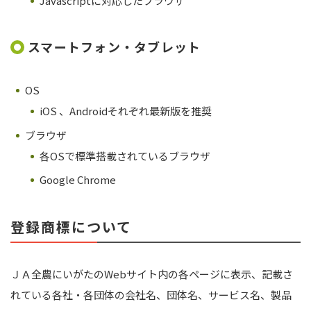
Javascriptに対応したブラウザ
スマートフォン・タブレット
OS
iOS 、Androidそれぞれ最新版を推奨
ブラウザ
各OSで標準搭載されているブラウザ
Google Chrome
登録商標について
ＪＡ全農にいがたのWebサイト内の各ページに表示、記載さ
れている各社・各団体の会社名、団体名、サービス名、製品