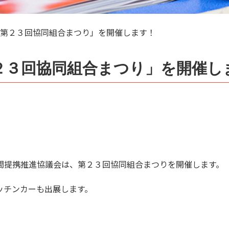
第２３回協同組合まつり」を開催します！
２３回協同組合まつり」を開催し
間提携推進協議会は、第２３回協同組合まつりを開催します。
ッチンカーも出展します。