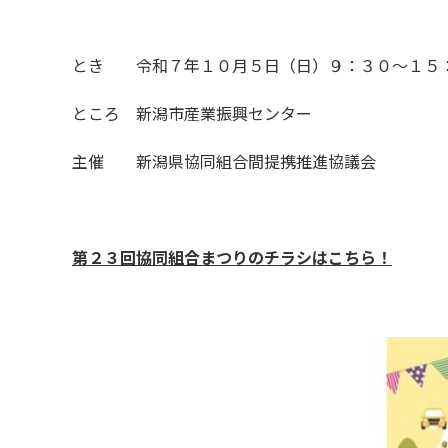
とき 令和７年１０月５日（日）９：３０～１５
ところ 新潟市産業振興センター
主催 新潟県協同組合間提携推進協議会
第２３回協同組合まつりのチラシはこちら！