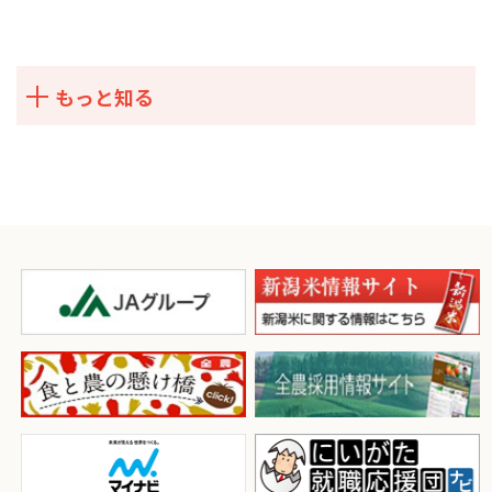
もっと知る