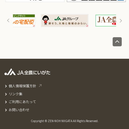
個人情報保護方針
リンク集
ご利用にあたって
お問い合わせ
Copyright © ZEN-NOH NIIGATA All Rights Reserved.