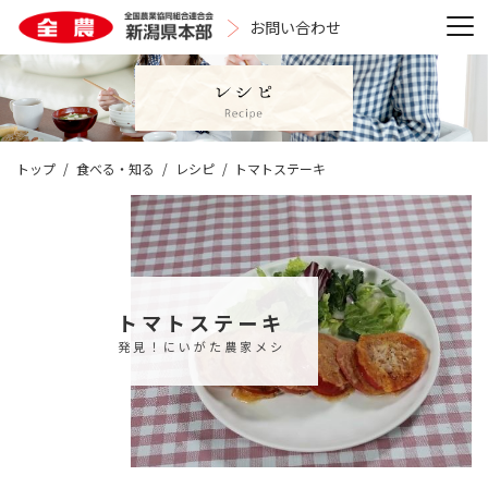
お問い合わせ
トップ
食べる・知る
レシピ
トマトステーキ
トマトステーキ
発見！にいがた農家メシ